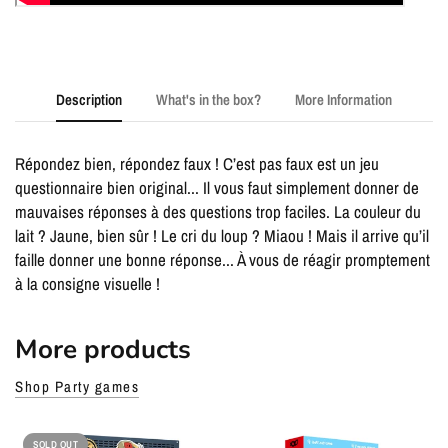
Description
What's in the box?
More Information
Répondez bien, répondez faux ! C’est pas faux est un jeu
questionnaire bien original... Il vous faut simplement donner de
mauvaises réponses à des questions trop faciles. La couleur du
lait ? Jaune, bien sûr ! Le cri du loup ? Miaou ! Mais il arrive qu’il
faille donner une bonne réponse... À vous de réagir promptement
à la consigne visuelle !
More products
Shop Party games
SOLD OUT