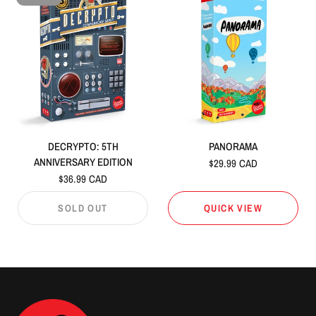
DECRYPTO: 5TH
PANORAMA
ANNIVERSARY EDITION
$29.99 CAD
$36.99 CAD
SOLD OUT
QUICK VIEW