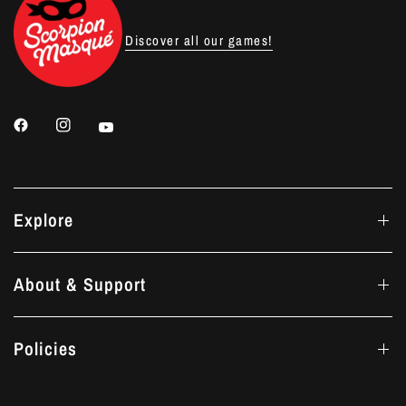
Discover all our games!
Explore
About & Support
Policies