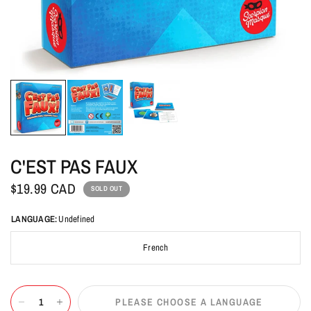
C'EST PAS FAUX
$19.99 CAD
SOLD OUT
LANGUAGE:
Undefined
French
PLEASE CHOOSE A LANGUAGE