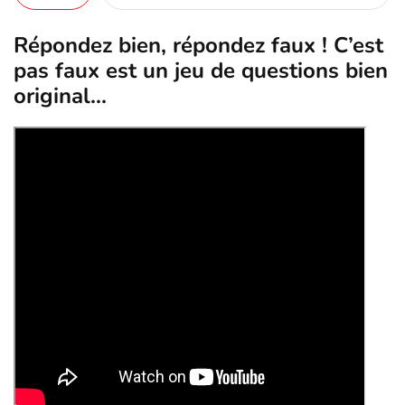
Répondez bien, répondez faux ! C’est
pas faux est un jeu de questions bien
original...