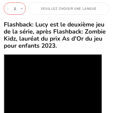
VEUILLEZ CHOISIR UNE LANGUE
Flashback: Lucy est le deuxième jeu
de la série, après Flashback: Zombie
Kidz, lauréat du prix As d'Or du jeu
pour enfants 2023.