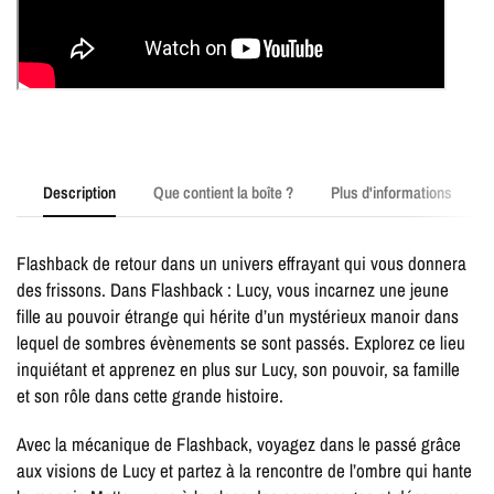
Description
Que contient la boîte ?
Plus d'informations
Flashback de retour dans un univers effrayant qui vous donnera
des frissons. Dans Flashback : Lucy, vous incarnez une jeune
fille au pouvoir étrange qui hérite d’un mystérieux manoir dans
lequel de sombres évènements se sont passés. Explorez ce lieu
inquiétant et apprenez en plus sur Lucy, son pouvoir, sa famille
et son rôle dans cette grande histoire.
Avec la mécanique de Flashback, voyagez dans le passé grâce
aux visions de Lucy et partez à la rencontre de l’ombre qui hante