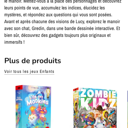
le manoir. Mettez-vous à la place des personnages et découvrez
leurs points de vue, accumulez les indices, élucidez les
mystères, et répondez aux questions qui vous sont posées.
Avant et après chacune des visions de Lucy, explorez le manoir
avec son chat, Gredin, dans une bande dessinée interactive. Et
bien sûr, découvrez des gadgets toujours plus originaux et
immersifs !
Plus de produits
Voir tous les jeux Enfants