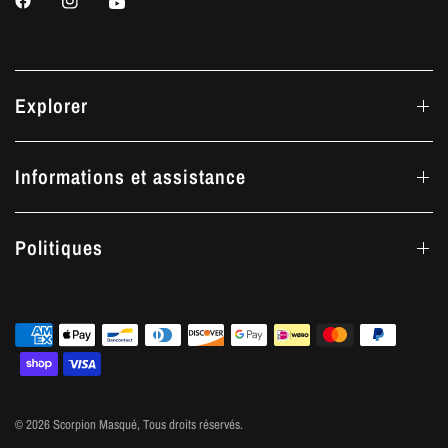
Explorer
Informations et assistance
Politiques
© 2026 Scorpion Masqué, Tous droits réservés.