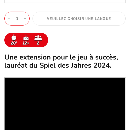
VEUILLEZ CHOISIR UNE LANGUE
Une extension pour le jeu à succès,
lauréat du Spiel des Jahres 2024.