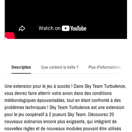
Description
Que contient la boîte ?
Plus d'informations
Une extension pour le jeu à succès ! Dans Sky Team Turbulence,
vous devrez faire atterrir votre avion dans des conditions
météorologiques épouvantables, tout en étant confronté à des
problèmes techniques ! Sky Team Turbulence est une extension
pour le jeu coopératif à 2 joueurs Sky Team. Découvrez 20
nouveaux scénarios encore plus exigeants, qui intègrent de
nouvelles règles et de nouveaux modules pouvant être utilisés