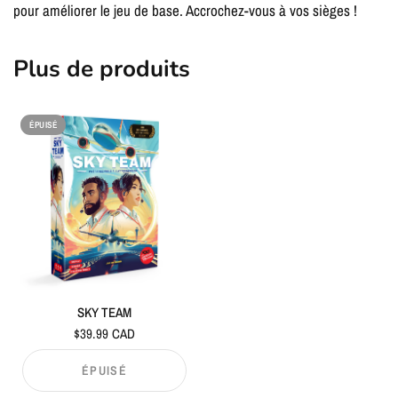
pour améliorer le jeu de base. Accrochez-vous à vos sièges !
Plus de produits
ÉPUISÉ
SKY TEAM
$39.99 CAD
ÉPUISÉ