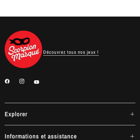
Découvrez tous nos jeux !
Explorer
Informations et assistance