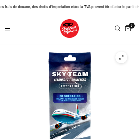
 douane, des droits d'importation et/ou la TVA peuvent être facturés par le transpo
0